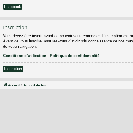
Facebook
Inscription
Vous devez être inscrit avant de pouvoir vous connecter. L’inscription est 
Avant de vous inscrire, assurez-vous d’avoir pris connaissance de nos condit
de votre navigation.
Conditions d’utilisation
|
Politique de confidentialité
Inscription
Accueil
Accueil du forum