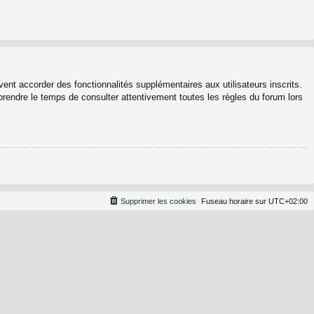
ent accorder des fonctionnalités supplémentaires aux utilisateurs inscrits.
 prendre le temps de consulter attentivement toutes les règles du forum lors
Supprimer les cookies
Fuseau horaire sur
UTC+02:00