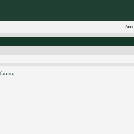
 forum.