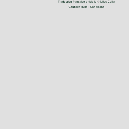
Traduction française officielle
©
Miles Cellar
Confidentialité
|
Conditions