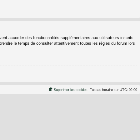
ent accorder des fonctionnalités supplémentaires aux utilisateurs inscrits.
 prendre le temps de consulter attentivement toutes les règles du forum lors
Supprimer les cookies
Fuseau horaire sur
UTC+02:00