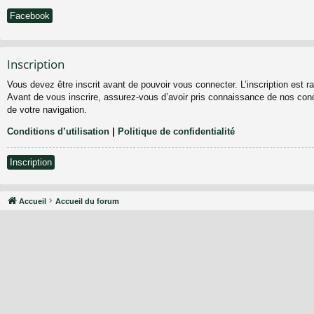
Facebook
Inscription
Vous devez être inscrit avant de pouvoir vous connecter. L’inscription est 
Avant de vous inscrire, assurez-vous d’avoir pris connaissance de nos condit
de votre navigation.
Conditions d’utilisation
|
Politique de confidentialité
Inscription
Accueil
Accueil du forum