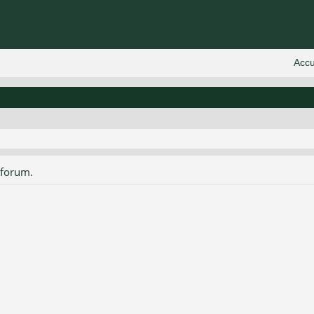
 forum.