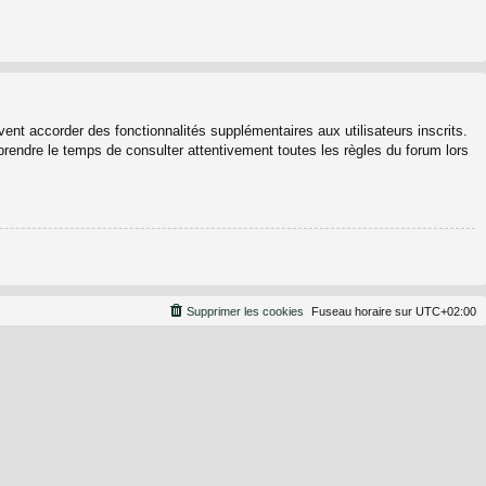
ent accorder des fonctionnalités supplémentaires aux utilisateurs inscrits.
 prendre le temps de consulter attentivement toutes les règles du forum lors
Supprimer les cookies
Fuseau horaire sur
UTC+02:00