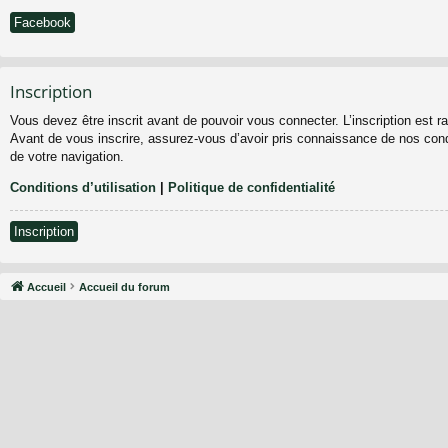
Facebook
Inscription
Vous devez être inscrit avant de pouvoir vous connecter. L’inscription est 
Avant de vous inscrire, assurez-vous d’avoir pris connaissance de nos condit
de votre navigation.
Conditions d’utilisation
|
Politique de confidentialité
Inscription
Accueil
Accueil du forum