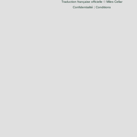
Traduction française officielle
©
Miles Cellar
Confidentialité
|
Conditions