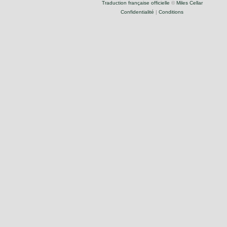
Traduction française officielle
©
Miles Cellar
Confidentialité
|
Conditions