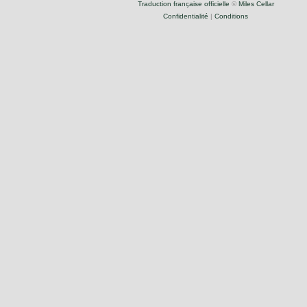
Traduction française officielle
©
Miles Cellar
Confidentialité
|
Conditions