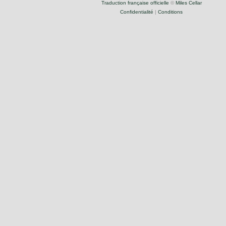
Traduction française officielle
©
Miles Cellar
Confidentialité
|
Conditions