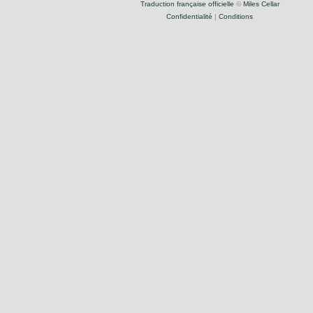
Traduction française officielle
©
Miles Cellar
Confidentialité
|
Conditions