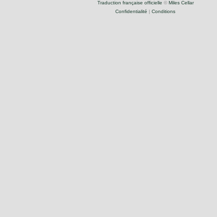
Traduction française officielle
©
Miles Cellar
Confidentialité
|
Conditions