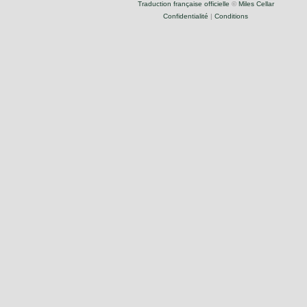
Traduction française officielle
©
Miles Cellar
Confidentialité
|
Conditions