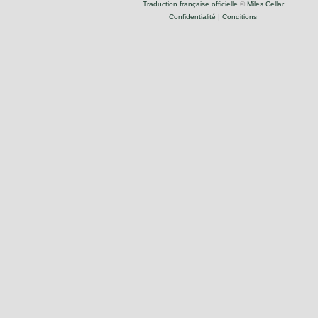
Traduction française officielle
©
Miles Cellar
Confidentialité
|
Conditions