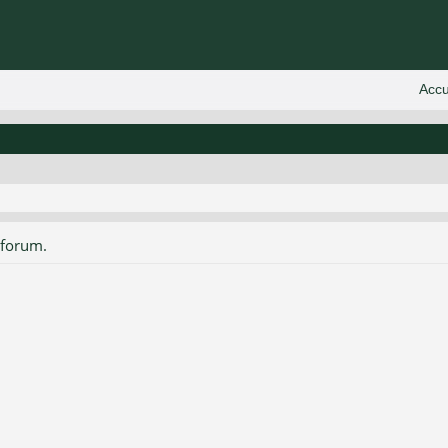
 forum.