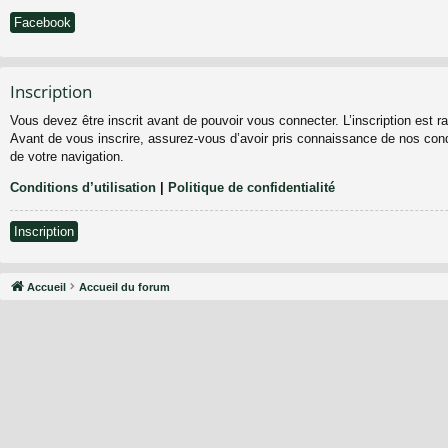
Facebook
Inscription
Vous devez être inscrit avant de pouvoir vous connecter. L’inscription est 
Avant de vous inscrire, assurez-vous d’avoir pris connaissance de nos condit
de votre navigation.
Conditions d’utilisation
|
Politique de confidentialité
Inscription
Accueil
Accueil du forum