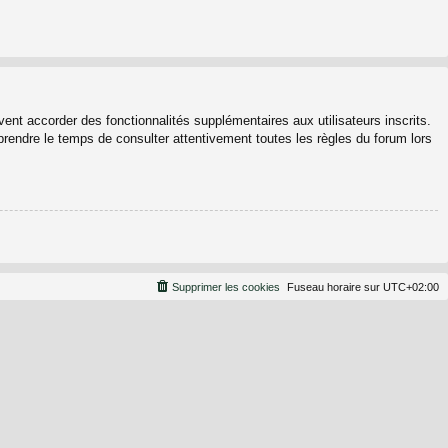
ent accorder des fonctionnalités supplémentaires aux utilisateurs inscrits.
 prendre le temps de consulter attentivement toutes les règles du forum lors
Supprimer les cookies
Fuseau horaire sur
UTC+02:00