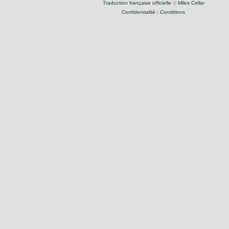
Traduction française officielle
©
Miles Cellar
Confidentialité
|
Conditions