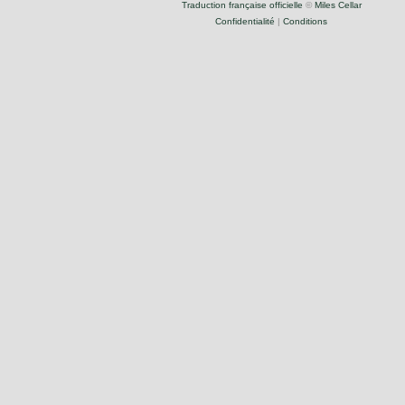
Traduction française officielle
©
Miles Cellar
Confidentialité
|
Conditions