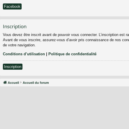
Facebook
Inscription
Vous devez être inscrit avant de pouvoir vous connecter. L’inscription est 
Avant de vous inscrire, assurez-vous d’avoir pris connaissance de nos condit
de votre navigation.
Conditions d’utilisation
|
Politique de confidentialité
Inscription
Accueil
Accueil du forum