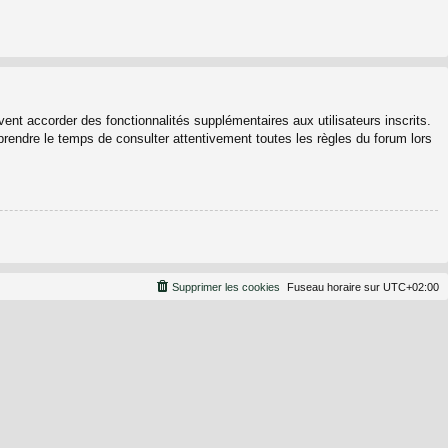
ent accorder des fonctionnalités supplémentaires aux utilisateurs inscrits.
 prendre le temps de consulter attentivement toutes les règles du forum lors
Supprimer les cookies
Fuseau horaire sur
UTC+02:00