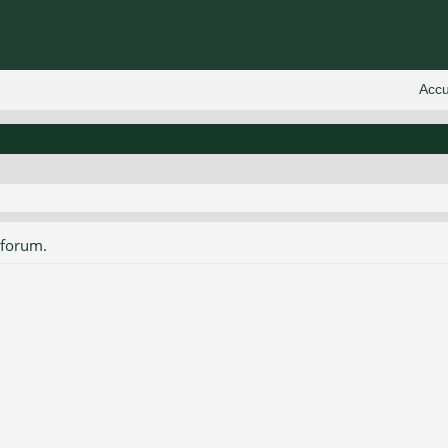
 forum.