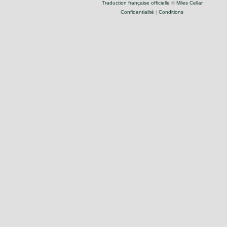
Traduction française officielle
©
Miles Cellar
Confidentialité
|
Conditions