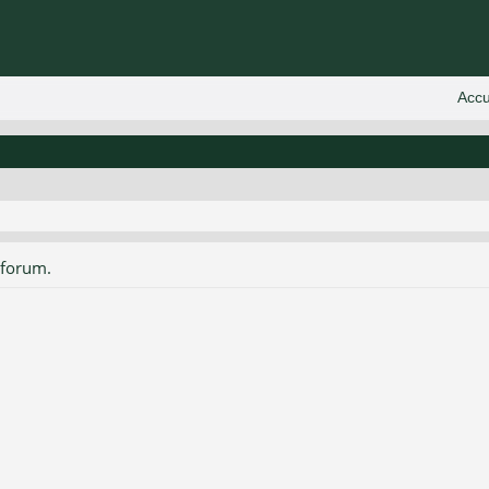
 forum.