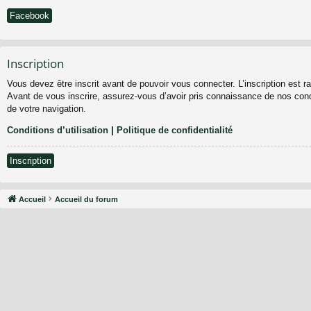
Facebook
Inscription
Vous devez être inscrit avant de pouvoir vous connecter. L’inscription est 
Avant de vous inscrire, assurez-vous d’avoir pris connaissance de nos condit
de votre navigation.
Conditions d’utilisation
|
Politique de confidentialité
Inscription
Accueil
Accueil du forum