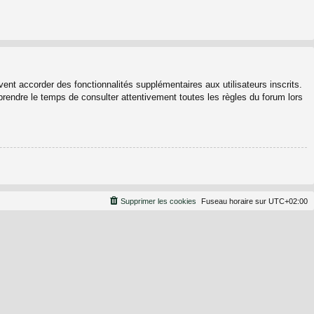
ent accorder des fonctionnalités supplémentaires aux utilisateurs inscrits.
 prendre le temps de consulter attentivement toutes les règles du forum lors
Supprimer les cookies
Fuseau horaire sur
UTC+02:00