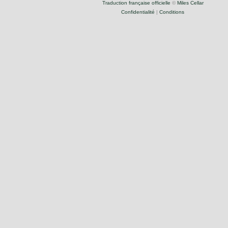
Traduction française officielle
©
Miles Cellar
Confidentialité
|
Conditions