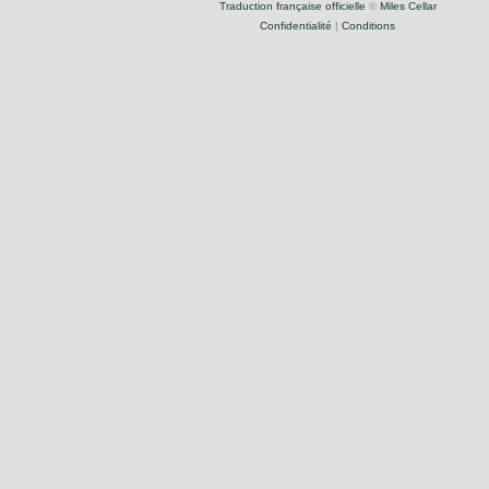
Traduction française officielle
©
Miles Cellar
Confidentialité
|
Conditions