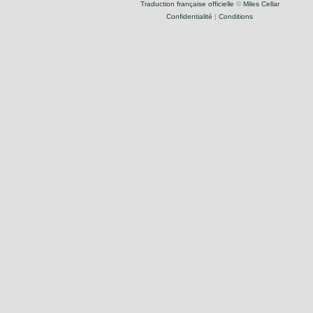
Traduction française officielle
©
Miles Cellar
Confidentialité
|
Conditions