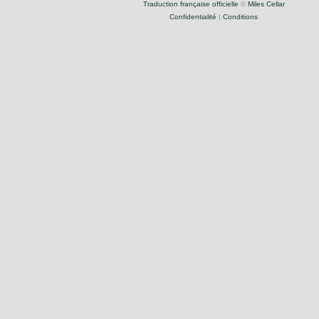
Traduction française officielle
©
Miles Cellar
Confidentialité
|
Conditions