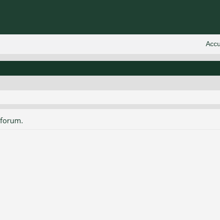
 forum.