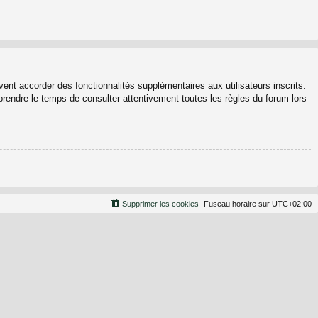
ent accorder des fonctionnalités supplémentaires aux utilisateurs inscrits.
 prendre le temps de consulter attentivement toutes les règles du forum lors
Supprimer les cookies
Fuseau horaire sur
UTC+02:00