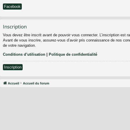
Facebook
Inscription
Vous devez être inscrit avant de pouvoir vous connecter. L’inscription est 
Avant de vous inscrire, assurez-vous d’avoir pris connaissance de nos condit
de votre navigation.
Conditions d’utilisation
|
Politique de confidentialité
Inscription
Accueil
Accueil du forum