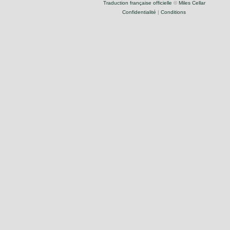
Traduction française officielle
©
Miles Cellar
Confidentialité
|
Conditions