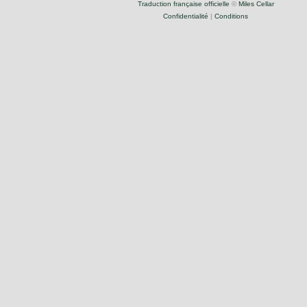
Traduction française officielle
©
Miles Cellar
Confidentialité
|
Conditions