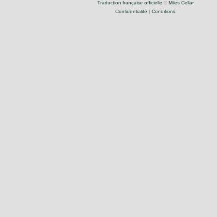
Traduction française officielle
©
Miles Cellar
Confidentialité
|
Conditions