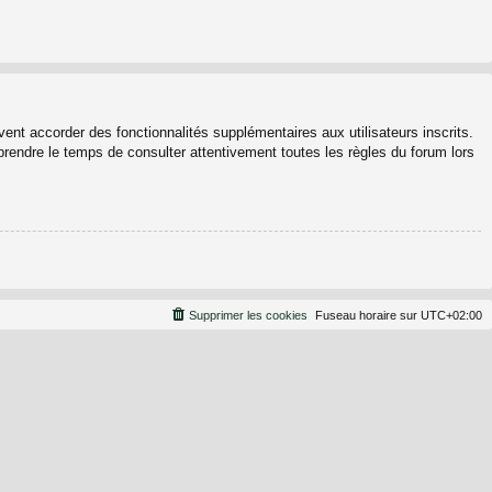
ent accorder des fonctionnalités supplémentaires aux utilisateurs inscrits.
 prendre le temps de consulter attentivement toutes les règles du forum lors
Supprimer les cookies
Fuseau horaire sur
UTC+02:00