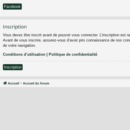
Facebook
Inscription
Vous devez être inscrit avant de pouvoir vous connecter. L’inscription est 
Avant de vous inscrire, assurez-vous d’avoir pris connaissance de nos condit
de votre navigation.
Conditions d’utilisation
|
Politique de confidentialité
Inscription
Accueil
Accueil du forum