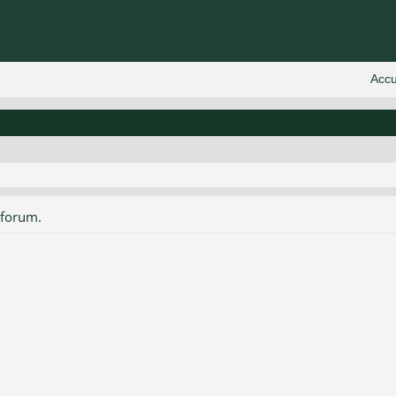
 forum.