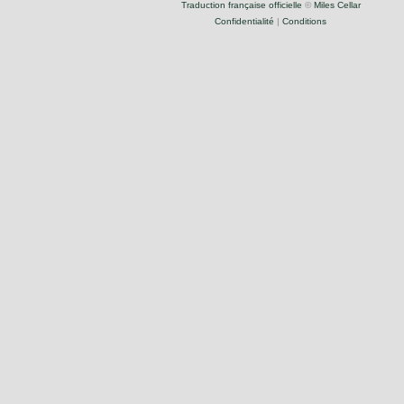
Traduction française officielle
©
Miles Cellar
Confidentialité
|
Conditions