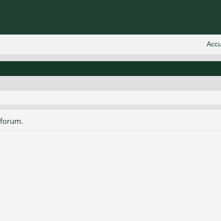
 forum.