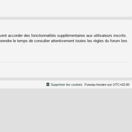
ent accorder des fonctionnalités supplémentaires aux utilisateurs inscrits.
 prendre le temps de consulter attentivement toutes les règles du forum lors
Supprimer les cookies
Fuseau horaire sur
UTC+02:00