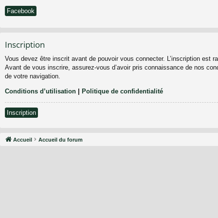
Facebook
Inscription
Vous devez être inscrit avant de pouvoir vous connecter. L’inscription est 
Avant de vous inscrire, assurez-vous d’avoir pris connaissance de nos condit
de votre navigation.
Conditions d’utilisation
|
Politique de confidentialité
Inscription
Accueil
Accueil du forum