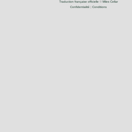
Traduction française officielle
©
Miles Cellar
Confidentialité
|
Conditions