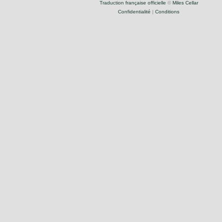
Traduction française officielle
©
Miles Cellar
Confidentialité
|
Conditions