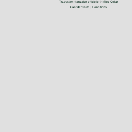
Traduction française officielle
©
Miles Cellar
Confidentialité
|
Conditions