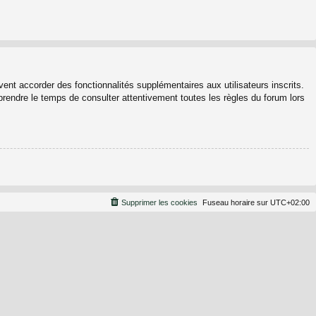
ent accorder des fonctionnalités supplémentaires aux utilisateurs inscrits.
 prendre le temps de consulter attentivement toutes les règles du forum lors
Supprimer les cookies
Fuseau horaire sur
UTC+02:00