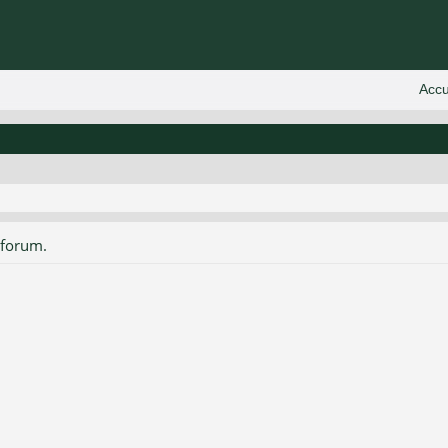
 forum.