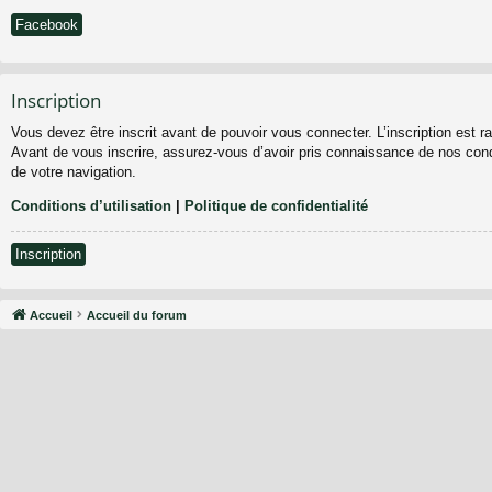
Facebook
Inscription
Vous devez être inscrit avant de pouvoir vous connecter. L’inscription est 
Avant de vous inscrire, assurez-vous d’avoir pris connaissance de nos condit
de votre navigation.
Conditions d’utilisation
|
Politique de confidentialité
Inscription
Accueil
Accueil du forum