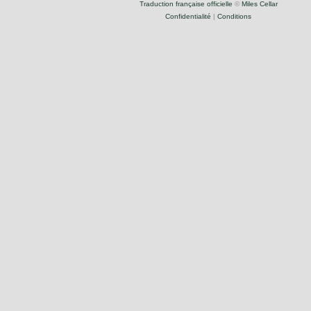
Traduction française officielle
©
Miles Cellar
Confidentialité
|
Conditions