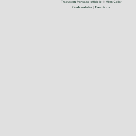
Traduction française officielle
©
Miles Cellar
Confidentialité
|
Conditions