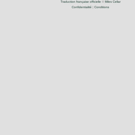
Traduction française officielle
©
Miles Cellar
Confidentialité
|
Conditions