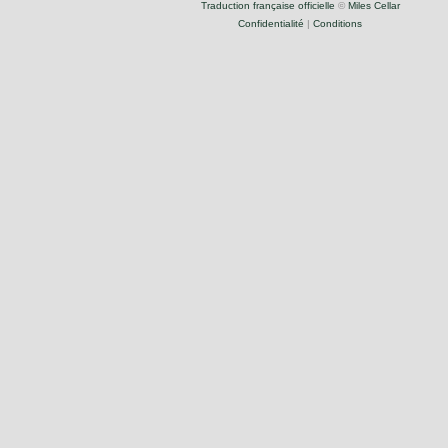
Traduction française officielle
©
Miles Cellar
Confidentialité
|
Conditions