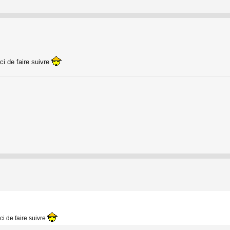
ci de faire suivre
i de faire suivre