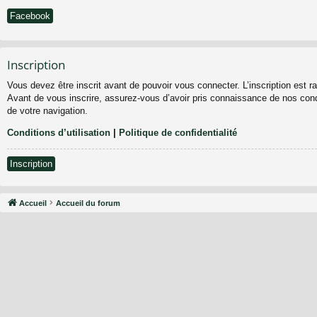
Facebook
Inscription
Vous devez être inscrit avant de pouvoir vous connecter. L’inscription est 
Avant de vous inscrire, assurez-vous d’avoir pris connaissance de nos condit
de votre navigation.
Conditions d’utilisation
|
Politique de confidentialité
Inscription
Accueil
Accueil du forum