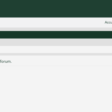
 forum.