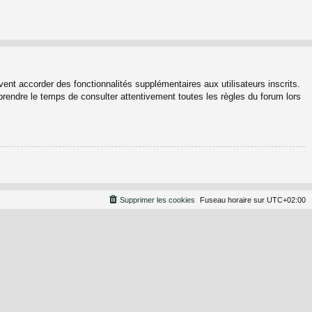
ent accorder des fonctionnalités supplémentaires aux utilisateurs inscrits.
 prendre le temps de consulter attentivement toutes les règles du forum lors
Supprimer les cookies
Fuseau horaire sur
UTC+02:00