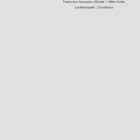
Traduction française officielle
©
Miles Cellar
Confidentialité
|
Conditions