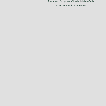
Traduction française officielle
©
Miles Cellar
Confidentialité
|
Conditions