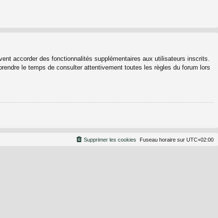
ent accorder des fonctionnalités supplémentaires aux utilisateurs inscrits.
 prendre le temps de consulter attentivement toutes les règles du forum lors
Supprimer les cookies
Fuseau horaire sur
UTC+02:00