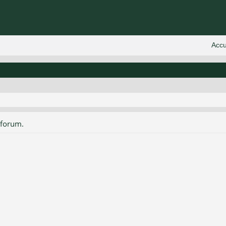
 forum.