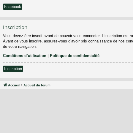
Facebook
Inscription
Vous devez être inscrit avant de pouvoir vous connecter. L’inscription est 
Avant de vous inscrire, assurez-vous d’avoir pris connaissance de nos condit
de votre navigation.
Conditions d’utilisation
|
Politique de confidentialité
Inscription
Accueil
Accueil du forum