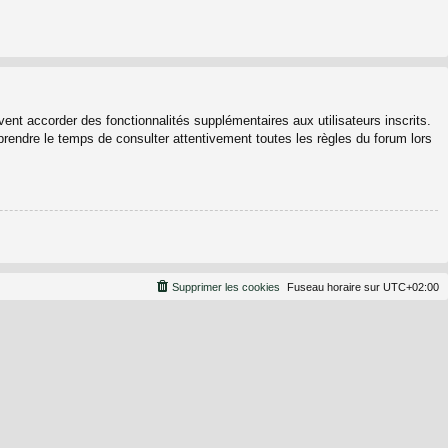
ent accorder des fonctionnalités supplémentaires aux utilisateurs inscrits.
 prendre le temps de consulter attentivement toutes les règles du forum lors
Supprimer les cookies
Fuseau horaire sur
UTC+02:00