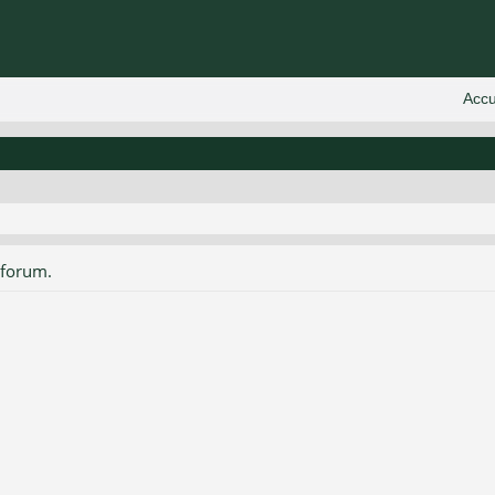
 forum.