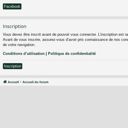
Facebook
Inscription
Vous devez être inscrit avant de pouvoir vous connecter. L’inscription est 
Avant de vous inscrire, assurez-vous d’avoir pris connaissance de nos condit
de votre navigation.
Conditions d’utilisation
|
Politique de confidentialité
Inscription
Accueil
Accueil du forum