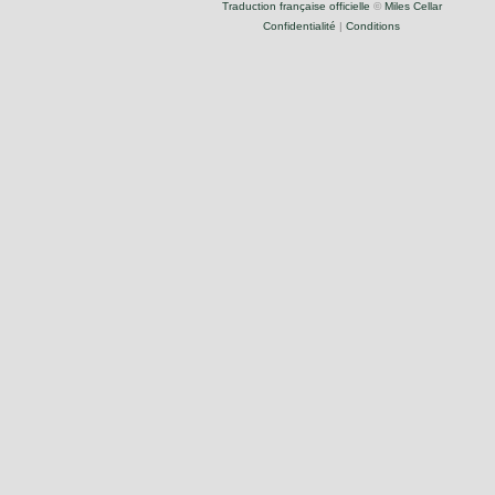
Traduction française officielle
©
Miles Cellar
Confidentialité
|
Conditions