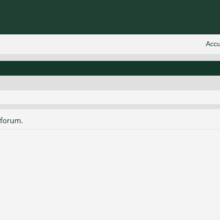
 forum.