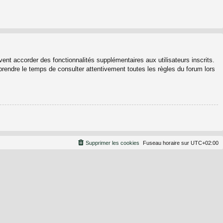
ent accorder des fonctionnalités supplémentaires aux utilisateurs inscrits.
 prendre le temps de consulter attentivement toutes les règles du forum lors
Supprimer les cookies
Fuseau horaire sur
UTC+02:00