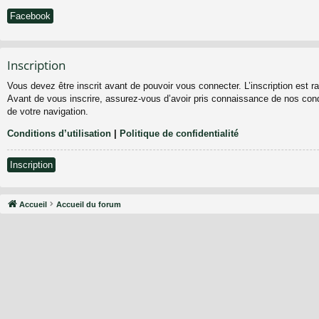
Facebook
Inscription
Vous devez être inscrit avant de pouvoir vous connecter. L’inscription est 
Avant de vous inscrire, assurez-vous d’avoir pris connaissance de nos condit
de votre navigation.
Conditions d’utilisation
|
Politique de confidentialité
Inscription
Accueil
Accueil du forum