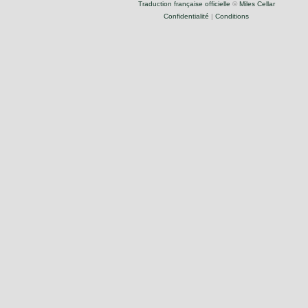
Traduction française officielle
©
Miles Cellar
Confidentialité
|
Conditions