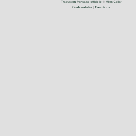
Traduction française officielle
©
Miles Cellar
Confidentialité
|
Conditions