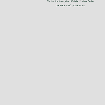
Traduction française officielle
©
Miles Cellar
Confidentialité
|
Conditions