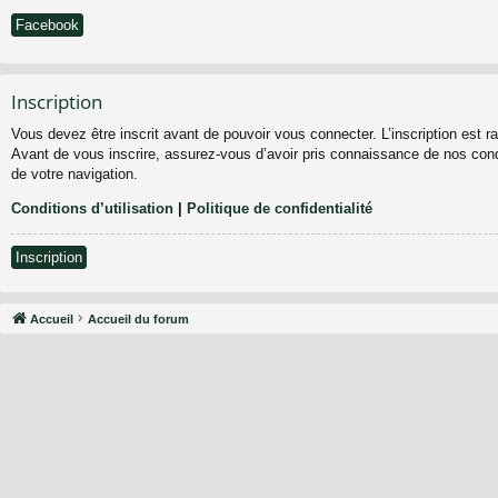
Facebook
Inscription
Vous devez être inscrit avant de pouvoir vous connecter. L’inscription est 
Avant de vous inscrire, assurez-vous d’avoir pris connaissance de nos condit
de votre navigation.
Conditions d’utilisation
|
Politique de confidentialité
Inscription
Accueil
Accueil du forum