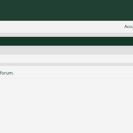
 forum.