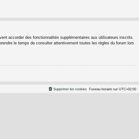
ent accorder des fonctionnalités supplémentaires aux utilisateurs inscrits.
 prendre le temps de consulter attentivement toutes les règles du forum lors
Supprimer les cookies
Fuseau horaire sur
UTC+02:00