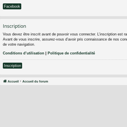
Facebook
Inscription
Vous devez être inscrit avant de pouvoir vous connecter. L’inscription est 
Avant de vous inscrire, assurez-vous d’avoir pris connaissance de nos condit
de votre navigation.
Conditions d’utilisation
|
Politique de confidentialité
Inscription
Accueil
Accueil du forum