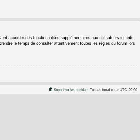
ent accorder des fonctionnalités supplémentaires aux utilisateurs inscrits.
 prendre le temps de consulter attentivement toutes les règles du forum lors
Supprimer les cookies
Fuseau horaire sur
UTC+02:00