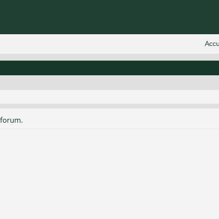
 forum.